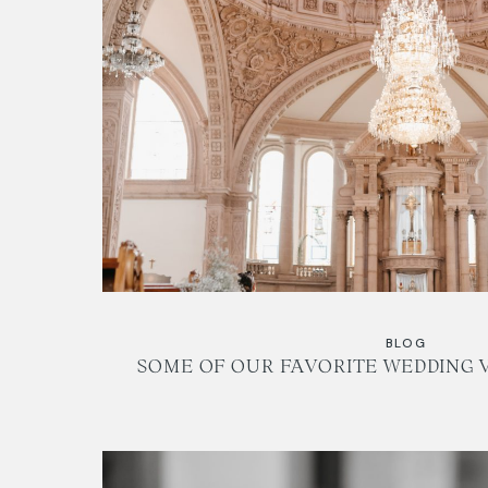
BLOG
SOME OF OUR FAVORITE WEDDING V