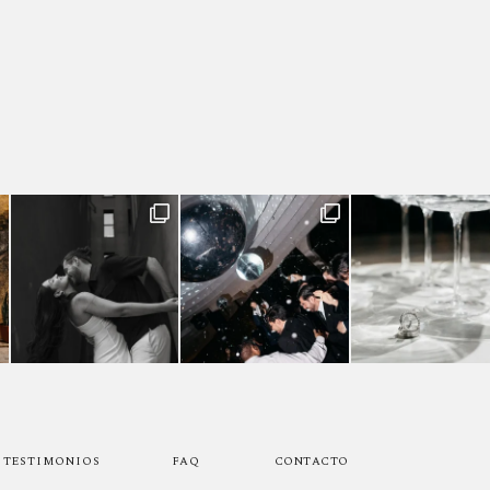
TESTIMONIOS
FAQ
CONTACTO