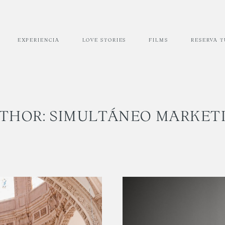
EXPERIENCIA
LOVE STORIES
FILMS
RESERVA 
THOR: SIMULTÁNEO MARKET