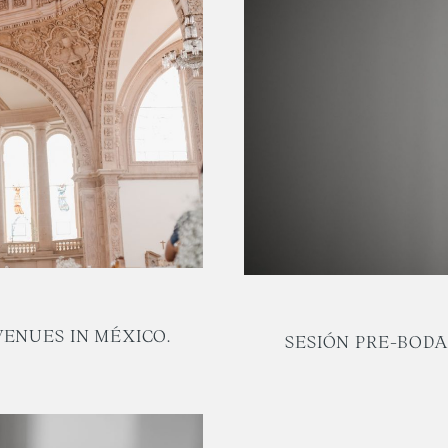
ENUES IN MÉXICO.
SESIÓN PRE-BODA