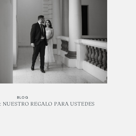
BLOG
: NUESTRO REGALO PARA USTEDES