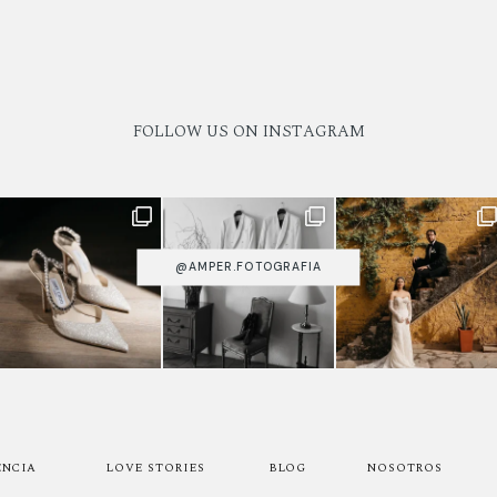
FOLLOW US ON INSTAGRAM
@AMPER.FOTOGRAFIA
ENCIA
LOVE STORIES
BLOG
NOSOTROS