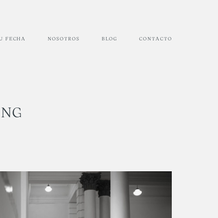
TU FECHA
NOSOTROS
BLOG
CONTACTO
ING