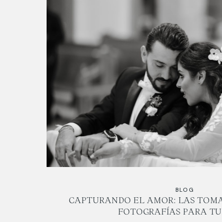
BLOG
CAPTURANDO EL AMOR: LAS TOMA
FOTOGRAFÍAS PARA TU