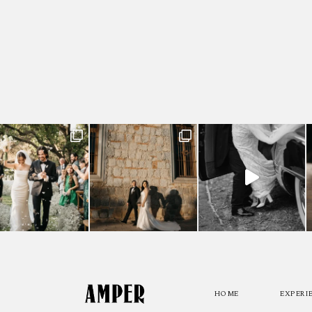
HOME
EXPERI