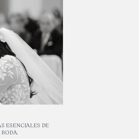
S ESENCIALES DE
 BODA.