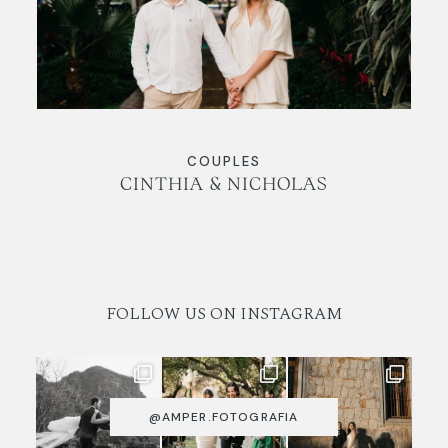
NOSOTROS
BLOG
CONTACTO
COUPLES
CINTHIA & NICHOLAS
FOLLOW US ON INSTAGRAM
@AMPER.FOTOGRAFIA