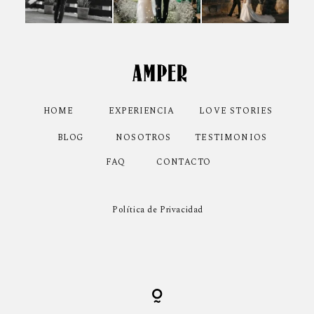
HOME
EXPERIENCIA
LOVE STORIES
NOSOTROS
TESTIMONIOS
BLOG
CONTACTO
FAQ
Política de Privacidad