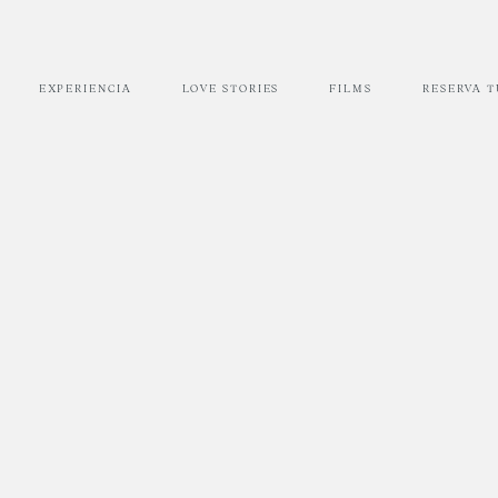
EXPERIENCIA
LOVE STORIES
FILMS
RESERVA 