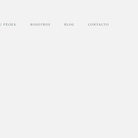
TU FECHA
NOSOTROS
BLOG
CONTACTO