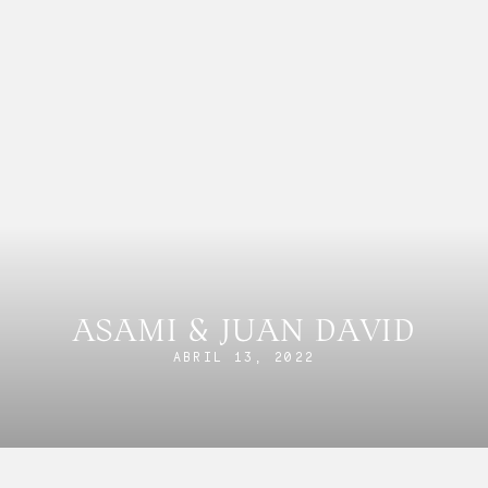
ASAMI & JUAN DAVID
ABRIL 13, 2022