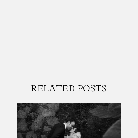
RELATED POSTS