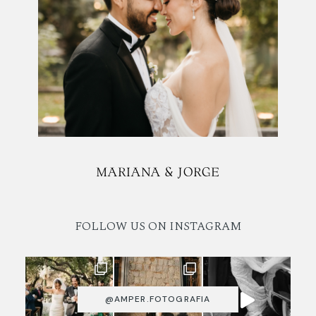
MARIANA & JORGE
FOLLOW US ON INSTAGRAM
@AMPER.FOTOGRAFIA