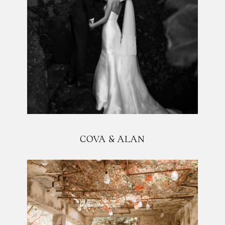
COVA & ALAN