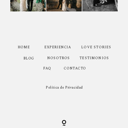
HOME
EXPERIENCIA
LOVE STORIES
NOSOTROS
TESTIMONIOS
BLOG
CONTACTO
FAQ
Política de Privacidad