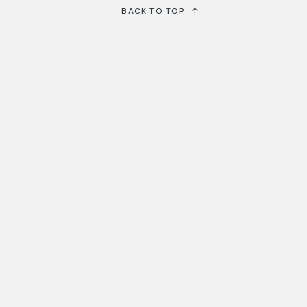
BACK TO TOP