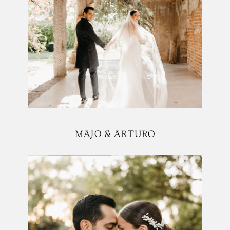
MAJO & ARTURO