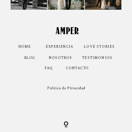
HOME
EXPERIENCIA
LOVE STORIES
NOSOTROS
TESTIMONIOS
BLOG
CONTACTO
FAQ
Política de Privacidad