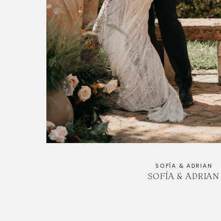
SOFÍA & ADRIAN
SOFÍA & ADRIAN