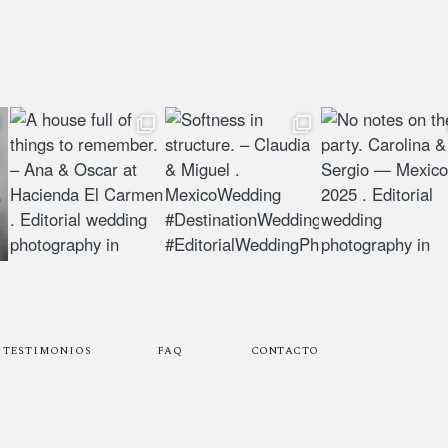
TESTIMONIOS
FAQ
CONTACTO