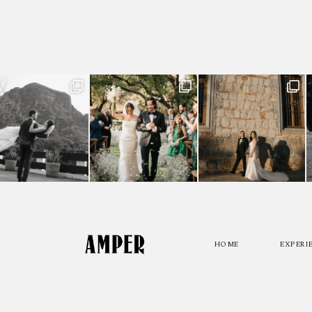
HOME
EXPERI