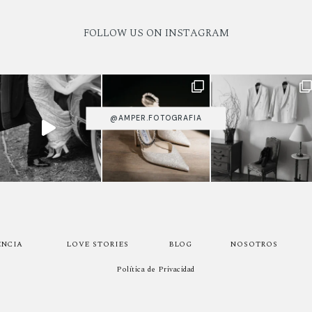
FOLLOW US ON INSTAGRAM
@AMPER.FOTOGRAFIA
ENCIA
LOVE STORIES
BLOG
NOSOTROS
Política de Privacidad