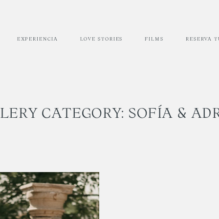
EXPERIENCIA
LOVE STORIES
FILMS
RESERVA 
LERY CATEGORY: SOFÍA & AD