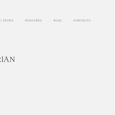
TU FECHA
NOSOTROS
BLOG
CONTACTO
RIAN